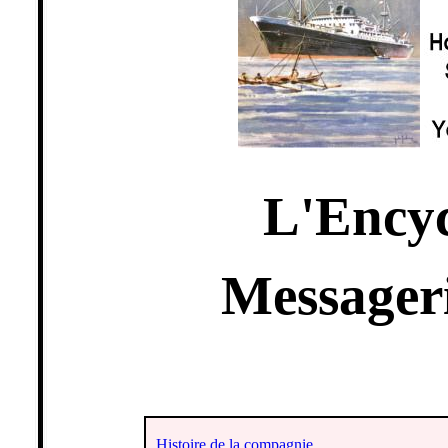
L'Encyc
Messager
Histoire de la compagnie