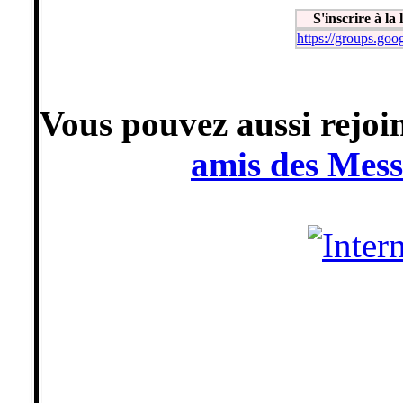
S'inscrire à la
https://groups.goo
Vous pouvez aussi rejoi
amis des Mess