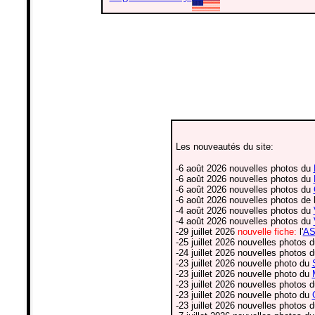
Les nouveautés du site:
-6 août 2026 nouvelles photos du
-6 août 2026 nouvelles photos du
-6 août 2026 nouvelles photos du
-6 août 2026 nouvelles photos de l
-4 août 2026 nouvelles photos du
-4 août 2026 nouvelles photos du
-29 juillet 2026
nouvelle fiche:
l'
AS
-25 juillet 2026 nouvelles photos 
-24 juillet 2026 nouvelles photos 
-23 juillet 2026 nouvelle photo du
-23 juillet 2026 nouvelle photo du
-23 juillet 2026 nouvelles photos 
-23 juillet 2026 nouvelle photo du
-23 juillet 2026 nouvelles photos 