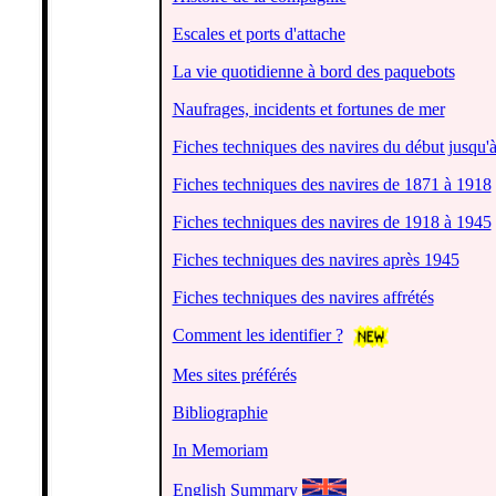
Escales et ports d'attache
La vie quotidienne à bord des paquebots
Naufrages, incidents et fortunes de mer
Fiches techniques des navires du début jusqu'
Fiches techniques des navires de 1871 à 1918
Fiches techniques des navires de 1918 à 1945
Fiches techniques des navires après 1945
Fiches techniques des navires affrétés
Comment les identifier ?
Mes sites préférés
Bibliographie
In Memoriam
English Summary