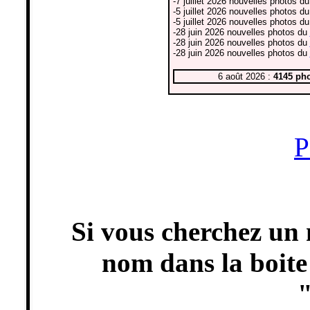
-7 juillet 2026 nouvelles photos d
-5 juillet 2026 nouvelles photos d
-5 juillet 2026 nouvelles photos d
-28 juin 2026 nouvelles photos du
-28 juin 2026 nouvelles photos du
-28 juin 2026 nouvelles photos du
6 août 2026 :
4145 ph
P
Si vous cherchez un n
nom dans la boite 