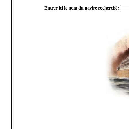
Entrer ici le nom du navire recherché: